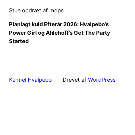
Stue opdræt af mops
Planlagt kuld Efterår 2026: Hvalpebo’s
Power Girl og Ahlehoff’s Get The Party
Started
Kennel Hvalpebo
Drevet af
WordPress